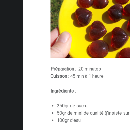
Préparation
: 20 minutes
Cuisson
: 45 min à 1 heure
Ingrédients :
250gr de sucre
50gr de miel de qualité (j’insiste sur
100gr d’eau