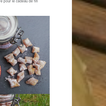
re pour le cadeau de fin