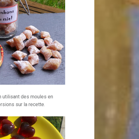
n utilisant des moules en
rsions sur la recette.