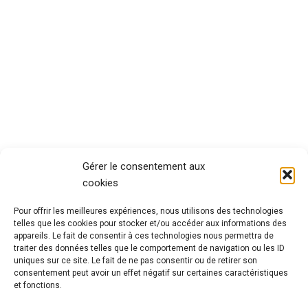
Gérer le consentement aux
cookies
Pour offrir les meilleures expériences, nous utilisons des technologies
telles que les cookies pour stocker et/ou accéder aux informations des
appareils. Le fait de consentir à ces technologies nous permettra de
traiter des données telles que le comportement de navigation ou les ID
uniques sur ce site. Le fait de ne pas consentir ou de retirer son
consentement peut avoir un effet négatif sur certaines caractéristiques
et fonctions.