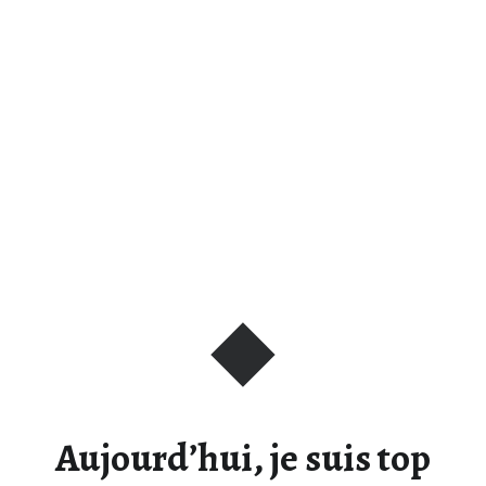
Aujourd’hui, je suis top