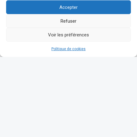
Accepter
Refuser
Voir les préférences
Politique de cookies