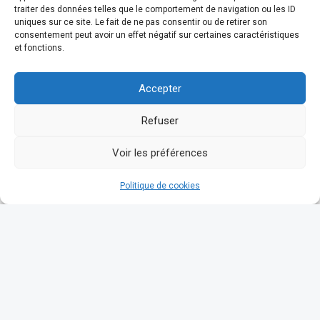
traiter des données telles que le comportement de navigation ou les ID
uniques sur ce site. Le fait de ne pas consentir ou de retirer son
consentement peut avoir un effet négatif sur certaines caractéristiques
et fonctions.
Accepter
Refuser
Voir les préférences
Politique de cookies