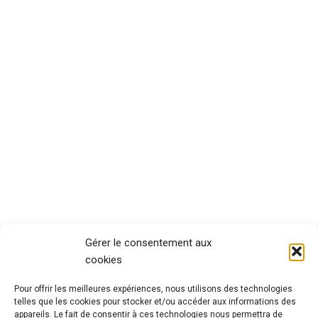
Gérer le consentement aux
cookies
Pour offrir les meilleures expériences, nous utilisons des technologies
telles que les cookies pour stocker et/ou accéder aux informations des
appareils. Le fait de consentir à ces technologies nous permettra de