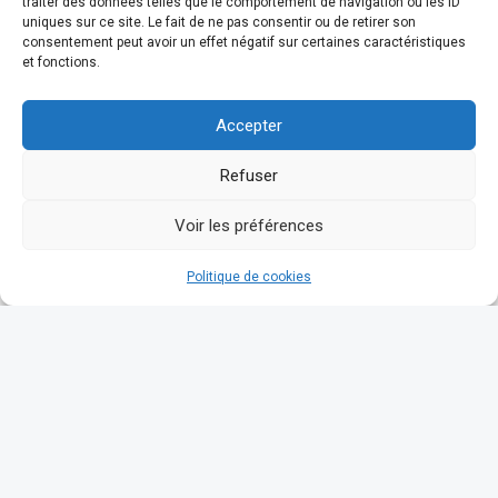
traiter des données telles que le comportement de navigation ou les ID
uniques sur ce site. Le fait de ne pas consentir ou de retirer son
consentement peut avoir un effet négatif sur certaines caractéristiques
et fonctions.
Accepter
Refuser
Voir les préférences
Politique de cookies