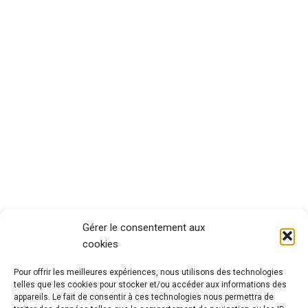
Gérer le consentement aux
cookies
Pour offrir les meilleures expériences, nous utilisons des technologies
telles que les cookies pour stocker et/ou accéder aux informations des
appareils. Le fait de consentir à ces technologies nous permettra de