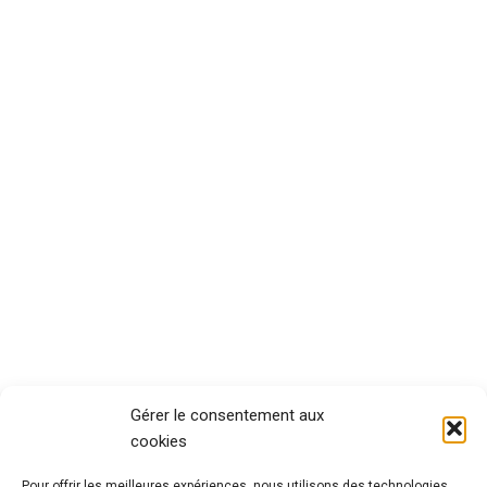
Gérer le consentement aux
cookies
Pour offrir les meilleures expériences, nous utilisons des technologies