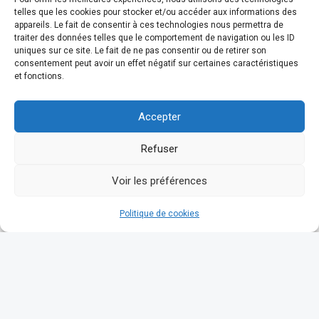
telles que les cookies pour stocker et/ou accéder aux informations des
appareils. Le fait de consentir à ces technologies nous permettra de
traiter des données telles que le comportement de navigation ou les ID
uniques sur ce site. Le fait de ne pas consentir ou de retirer son
consentement peut avoir un effet négatif sur certaines caractéristiques
et fonctions.
Accepter
Refuser
Voir les préférences
Politique de cookies