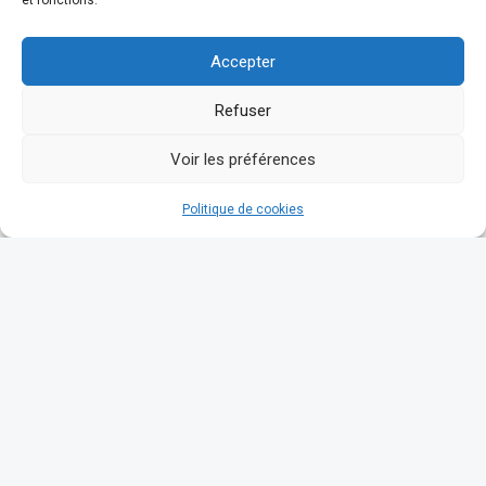
et fonctions.
Accepter
Refuser
Voir les préférences
Politique de cookies