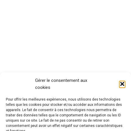
Gérer le consentement aux
cookies
Pour offrir les meilleures expériences, nous utilisons des technologies
telles que les cookies pour stocker et/ou accéder aux informations des
appareils. Le fait de consentir à ces technologies nous permettra de
traiter des données telles que le comportement de navigation ou les ID
uniques sur ce site. Le fait de ne pas consentir ou de retirer son
consentement peut avoir un effet négatif sur certaines caractéristiques