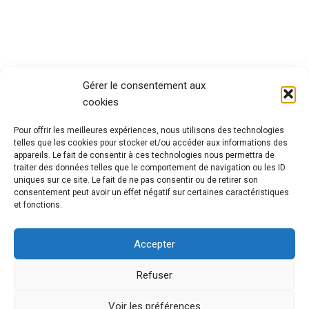
Gérer le consentement aux
cookies
Pour offrir les meilleures expériences, nous utilisons des technologies
telles que les cookies pour stocker et/ou accéder aux informations des
appareils. Le fait de consentir à ces technologies nous permettra de
traiter des données telles que le comportement de navigation ou les ID
uniques sur ce site. Le fait de ne pas consentir ou de retirer son
consentement peut avoir un effet négatif sur certaines caractéristiques
et fonctions.
Accepter
Refuser
Voir les préférences