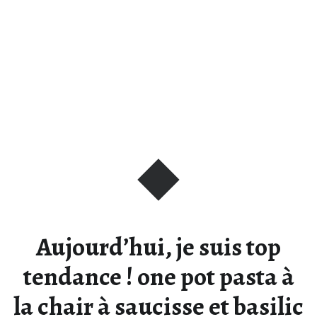
Aujourd’hui, je suis top
tendance ! one pot pasta à
la chair à saucisse et basilic