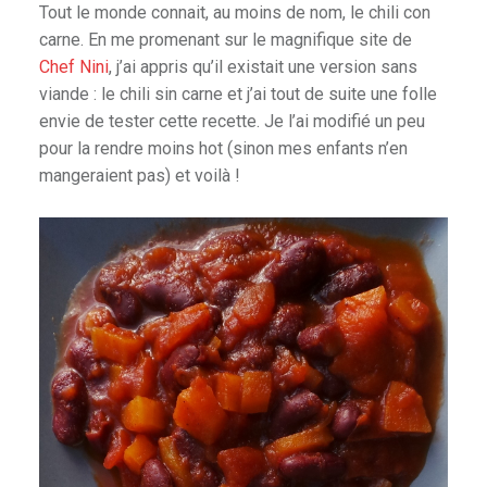
Tout le monde connait, au moins de nom, le chili con
carne. En me promenant sur le magnifique site de
Chef Nini
, j’ai appris qu’il existait une version sans
viande : le chili sin carne et j’ai tout de suite une folle
envie de tester cette recette. Je l’ai modifié un peu
pour la rendre moins hot (sinon mes enfants n’en
mangeraient pas) et voilà !