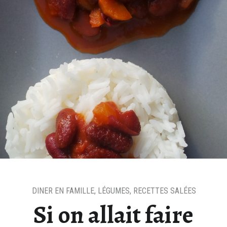
DINER EN FAMILLE
,
LÉGUMES
,
RECETTES SALÉES
Si on allait faire