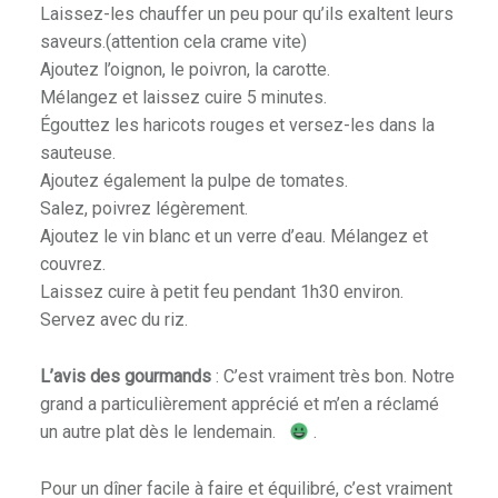
Laissez-les chauffer un peu pour qu’ils exaltent leurs
saveurs.(attention cela crame vite)
Ajoutez l’oignon, le poivron, la carotte.
Mélangez et laissez cuire 5 minutes.
Égouttez les haricots rouges et versez-les dans la
sauteuse.
Ajoutez également la pulpe de tomates.
Salez, poivrez légèrement.
Ajoutez le vin blanc et un verre d’eau. Mélangez et
couvrez.
Laissez cuire à petit feu pendant 1h30 environ.
Servez avec du riz.
L’avis des gourmands
: C’est vraiment très bon. Notre
grand a particulièrement apprécié et m’en a réclamé
un autre plat dès le lendemain.
.
Pour un dîner facile à faire et équilibré, c’est vraiment