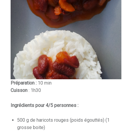
Préparation :
10 min
Cuisson
: 1h30
Ingrédients pour 4/5 personnes :
500 g de haricots rouges (poids égouttés) (1
grosse boite)