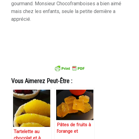
gourmand. Monsieur Chocoframboises a bien aimé
mais chez les enfants, seule la petite dernière a
apprécié.
Vous Aimerez Peut-Être :
Pâtes de fruits à
l’orange et
Tartelette au
clémentine
chocolat et à