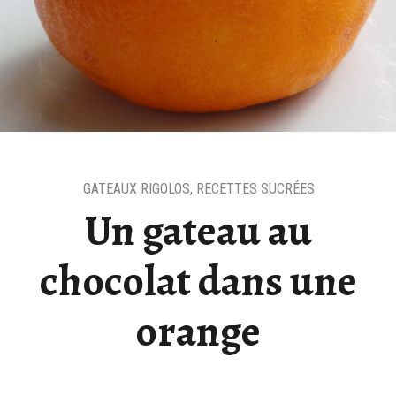
GATEAUX RIGOLOS
,
RECETTES SUCRÉES
Un gateau au
chocolat dans une
orange