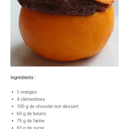
Ingrédients :
3 oranges
4 clémentines
100 g de chocolat noir dessert
60 g de beurre
75 g de farine
60 g de sucre