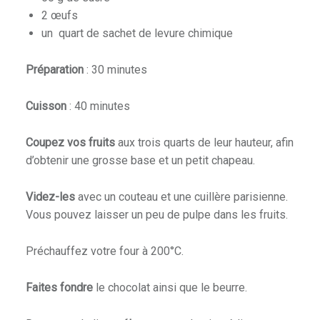
2 œufs
un quart de sachet de levure chimique
Préparation
: 30 minutes
Cuisson
: 40 minutes
Coupez vos fruits
aux trois quarts de leur hauteur, afin
d’obtenir une grosse base et un petit chapeau.
Videz-les
avec un couteau et une cuillère parisienne.
Vous pouvez laisser un peu de pulpe dans les fruits.
Préchauffez votre four à 200°C.
Faites fondre
le chocolat ainsi que le beurre.