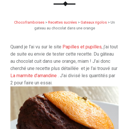
Chocoframboises
>
Recettes sucrées
>
Gateaux rigolos
>
Un
gateau au chocolat dans une orange
Quand je l’ai vu sur le site
Papilles et pupilles
, j’ai tout
de suite eu envie de tester cette recette. Du gâteau
au chocolat cuit dans une orange, miam ! J’ai donc
cherché une recette plus détaillée et je l’ai trouvé sur
La marmite d’amandine
. J’ai divisé les quantités par
2 pour faire un essai.