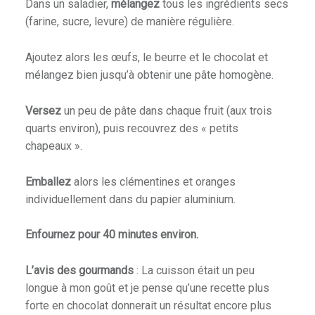
Dans un saladier,
mélangez
tous les ingrédients secs
(farine, sucre, levure) de manière régulière.
Ajoutez alors les œufs, le beurre et le chocolat et
mélangez bien jusqu’à obtenir une pâte homogène.
Versez
un peu de pâte dans chaque fruit (aux trois
quarts environ), puis recouvrez des « petits
chapeaux ».
Emballez
alors les clémentines et oranges
individuellement dans du papier aluminium.
Enfournez pour 40 minutes environ.
L’avis des gourmands
: La cuisson était un peu
longue à mon goût et je pense qu’une recette plus
forte en chocolat donnerait un résultat encore plus