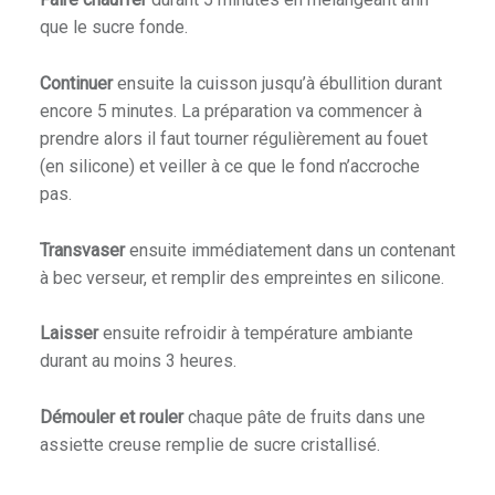
que le sucre fonde.
Continuer
ensuite la cuisson jusqu’à ébullition durant
encore 5 minutes. La préparation va commencer à
prendre alors il faut tourner régulièrement au fouet
(en silicone) et veiller à ce que le fond n’accroche
pas.
Transvaser
ensuite immédiatement dans un contenant
à bec verseur, et remplir des empreintes en silicone.
Laisser
ensuite refroidir à température ambiante
durant au moins 3 heures.
Démouler et rouler
chaque pâte de fruits dans une
assiette creuse remplie de sucre cristallisé.