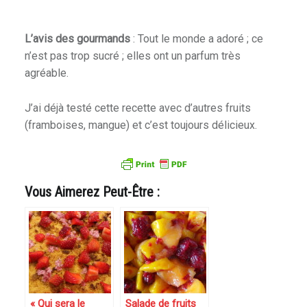
L’avis des gourmands
: Tout le monde a adoré ; ce
n’est pas trop sucré ; elles ont un parfum très
agréable.
J’ai déjà testé cette recette avec d’autres fruits
(framboises, mangue) et c’est toujours délicieux.
Vous Aimerez Peut-Être :
« Qui sera le
Salade de fruits