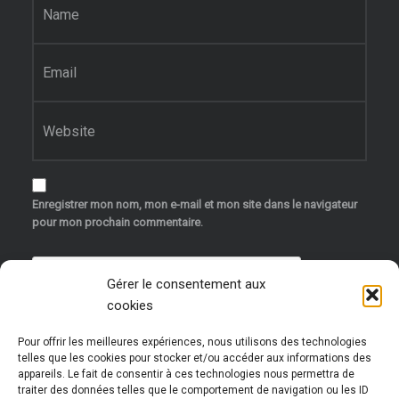
E-mail
*
Site web
Enregistrer mon nom, mon e-mail et mon site dans le navigateur
pour mon prochain commentaire.
Gérer le consentement aux
cookies
Pour offrir les meilleures expériences, nous utilisons des technologies
telles que les cookies pour stocker et/ou accéder aux informations des
appareils. Le fait de consentir à ces technologies nous permettra de
traiter des données telles que le comportement de navigation ou les ID