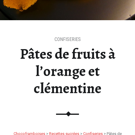
CONFISERIES
Pâtes de fruits à
l’orange et
clémentine
Chocoframboises
>
Recettes sucrées
>
Confiseries
>
Pâtes de