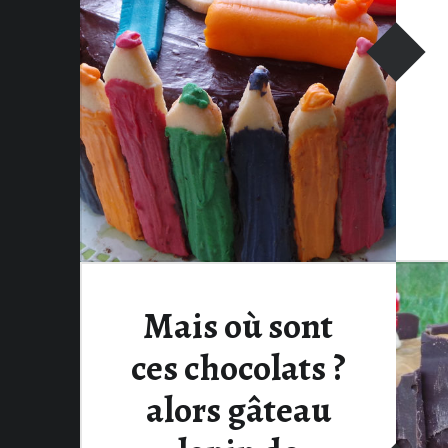
Mais où sont
ces chocolats ?
alors gâteau