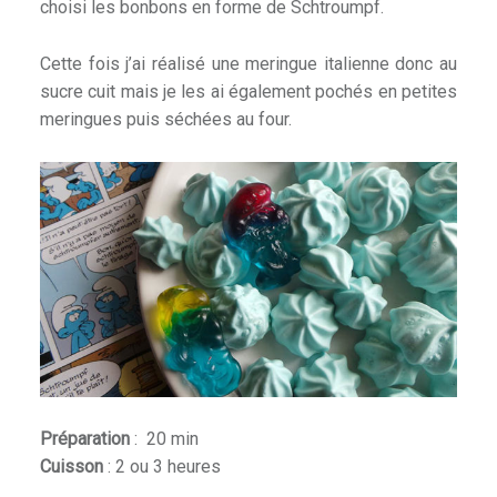
choisi les bonbons en forme de Schtroumpf.
Cette fois j’ai réalisé une meringue italienne donc au
sucre cuit mais je les ai également pochés en petites
meringues puis séchées au four.
Préparation
: 20 min
Cuisson
: 2 ou 3 heures