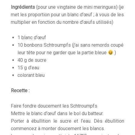
Ingrédients
(pour une vingtaine de mini meringues) (je
met les proportion pour un blanc d’œuf ; à vous de les
multiplier en fonction du nombre d’œufs utilisés)
1 blanc d’œuf
10 bonbons Schtroumpfs (j’ai sans remords coupé
leur tête pour ne garder que la partie bleue
)
40 g de sucre
15 g d’eau
colorant bleu
Recette :
Faire fondre doucement les Schtroumpfs
Mettre le blanc d’œuf dans le bol du batteur.
Porter à ébullition le sucre et l’eau. Dès ébullition
commencez à monter doucement les blancs.