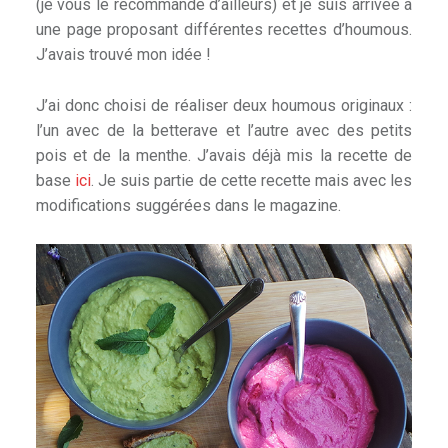
(je vous le recommande d’ailleurs) et je suis arrivée à
une page proposant différentes recettes d’houmous.
J’avais trouvé mon idée !
J’ai donc choisi de réaliser deux houmous originaux :
l’un avec de la betterave et l’autre avec des petits
pois et de la menthe. J’avais déjà mis la recette de
base
ici
. Je suis partie de cette recette mais avec les
modifications suggérées dans le magazine.