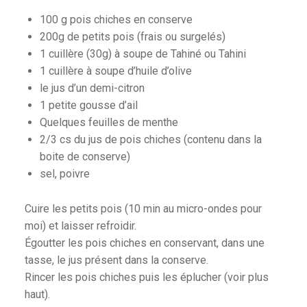
100 g pois chiches en conserve
200g de petits pois (frais ou surgelés)
1 cuillère (30g) à soupe de Tahiné ou Tahini
1 cuillère à soupe d’huile d’olive
le jus d’un demi-citron
1 petite gousse d’ail
Quelques feuilles de menthe
2/3 cs du jus de pois chiches (contenu dans la
boite de conserve)
sel, poivre
Cuire les petits pois (10 min au micro-ondes pour
moi) et laisser refroidir.
Égoutter les pois chiches en conservant, dans une
tasse, le jus présent dans la conserve.
Rincer les pois chiches puis les éplucher (voir plus
haut).