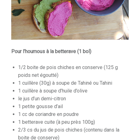
Pour l’houmous à la betterave (1 bol)
1/2 boite de pois chiches en conserve (125 g
poids net égoutté)
1 cuillère (30g) à soupe de Tahiné ou Tahini
1 cuillère à soupe d’huile d’olive
le jus d’un demi-citron
1 petite gousse d’ail
1 cc de coriandre en poudre
1 betterave cuite (à peu près 100g)
2/3 cs du jus de pois chiches (contenu dans la
boite de conserve)