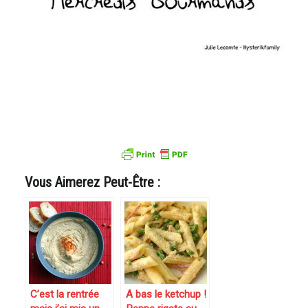
Vous Aimerez Peut-Être :
C’est la rentrée
A bas le ketchup !