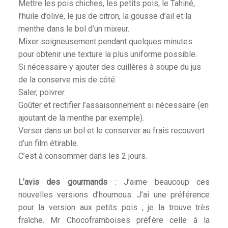
Mettre les pois chiches, les petits pois, le Tahiné,
l’huile d’olive, le jus de citron, la gousse d’ail et la
menthe dans le bol d’un mixeur.
Mixer soigneusement pendant quelques minutes
pour obtenir une texture la plus uniforme possible.
Si nécessaire y ajouter des cuillères à soupe du jus
de la conserve mis de côté.
Saler, poivrer.
Goûter et rectifier l’assaisonnement si nécessaire (en
ajoutant de la menthe par exemple).
Verser dans un bol et le conserver au frais recouvert
d’un film étirable.
C’est à consommer dans les 2 jours.
L’avis des gourmands
: J’aime beaucoup ces
nouvelles versions d’houmous. J’ai une préférence
pour la version aux petits pois ; je la trouve très
fraîche. Mr Chocoframboises préfère celle à la