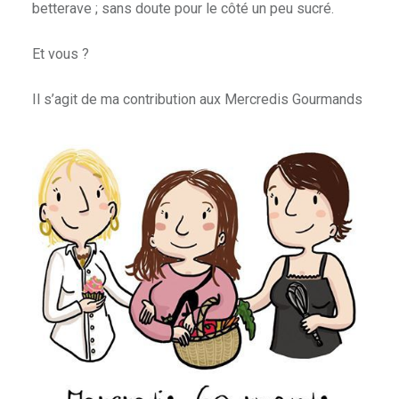
betterave ; sans doute pour le côté un peu sucré.
Et vous ?
Il s’agit de ma contribution aux Mercredis Gourmands