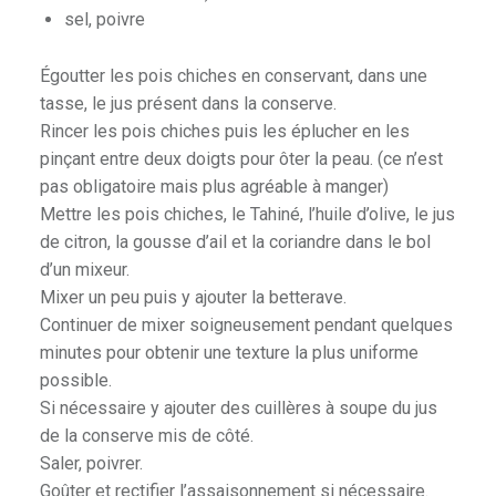
sel, poivre
Égoutter les pois chiches en conservant, dans une
tasse, le jus présent dans la conserve.
Rincer les pois chiches puis les éplucher en les
pinçant entre deux doigts pour ôter la peau. (ce n’est
pas obligatoire mais plus agréable à manger)
Mettre les pois chiches, le Tahiné, l’huile d’olive, le jus
de citron, la gousse d’ail et la coriandre dans le bol
d’un mixeur.
Mixer un peu puis y ajouter la betterave.
Continuer de mixer soigneusement pendant quelques
minutes pour obtenir une texture la plus uniforme
possible.
Si nécessaire y ajouter des cuillères à soupe du jus
de la conserve mis de côté.
Saler, poivrer.
Goûter et rectifier l’assaisonnement si nécessaire.