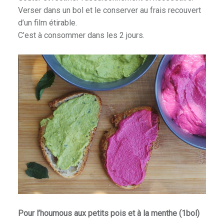
Verser dans un bol et le conserver au frais recouvert
d’un film étirable.
C’est à consommer dans les 2 jours.
Pour l’houmous aux petits pois et à la menthe (1bol)