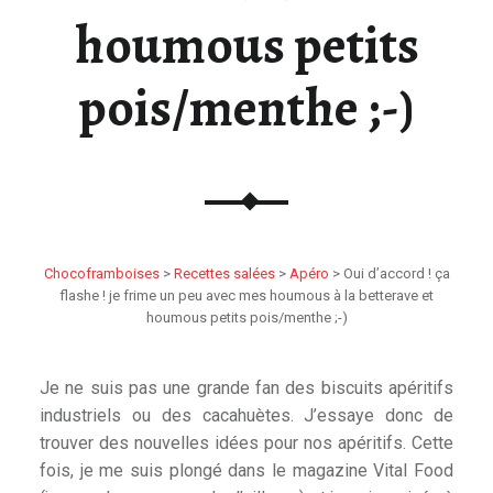
houmous petits
pois/menthe ;-)
Chocoframboises
>
Recettes salées
>
Apéro
>
Oui d’accord ! ça
flashe ! je frime un peu avec mes houmous à la betterave et
houmous petits pois/menthe ;-)
Je ne suis pas une grande fan des biscuits apéritifs
industriels ou des cacahuètes. J’essaye donc de
trouver des nouvelles idées pour nos apéritifs. Cette
fois, je me suis plongé dans le magazine Vital Food