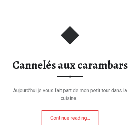
Cannelés aux carambars
Aujourd’hui je vous fait part de mon petit tour dans la
cuisine…
“Cannelés aux carambars”
Continue reading
…