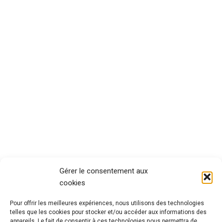
Gérer le consentement aux
cookies
Pour offrir les meilleures expériences, nous utilisons des technologies
telles que les cookies pour stocker et/ou accéder aux informations des
appareils. Le fait de consentir à ces technologies nous permettra de