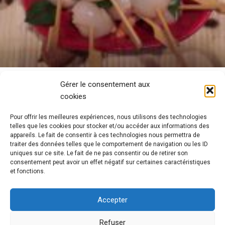
Gérer le consentement aux
cookies
Pour offrir les meilleures expériences, nous utilisons des technologies
telles que les cookies pour stocker et/ou accéder aux informations des
appareils. Le fait de consentir à ces technologies nous permettra de
traiter des données telles que le comportement de navigation ou les ID
uniques sur ce site. Le fait de ne pas consentir ou de retirer son
consentement peut avoir un effet négatif sur certaines caractéristiques
et fonctions.
Accepter
Refuser