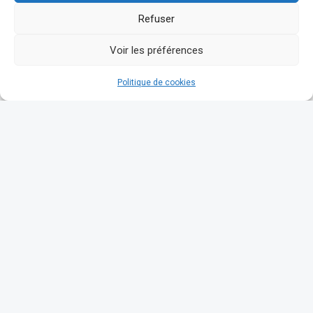
Refuser
Voir les préférences
Politique de cookies