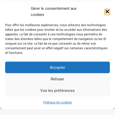
Gérer le consentement aux
cookies
Pour offrir les meilleures expériences, nous utilisons des technologies
telles que les cookies pour stocker et/ou accéder aux informations des
appareils. Le fait de consentir à ces technologies nous permettra de
traiter des données telles que le comportement de navigation ou les ID
uniques sur ce site. Le fait de ne pas consentir ou de retirer son
consentement peut avoir un effet négatif sur certaines caractéristiques
et fonctions.
Accepter
Refuser
Voir les préférences
Politique de cookies