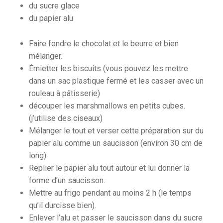
du sucre glace
du papier alu
Faire fondre le chocolat et le beurre et bien
mélanger.
Émietter les biscuits (vous pouvez les mettre
dans un sac plastique fermé et les casser avec un
rouleau à pâtisserie)
découper les marshmallows en petits cubes.
(j’utilise des ciseaux)
Mélanger le tout et verser cette préparation sur du
papier alu comme un saucisson (environ 30 cm de
long).
Replier le papier alu tout autour et lui donner la
forme d’un saucisson.
Mettre au frigo pendant au moins 2 h (le temps
qu’il durcisse bien).
Enlever l’alu et passer le saucisson dans du sucre