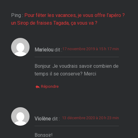
Ping :
Pour fêter les vacances, je vous offre l’apéro ?
un Sirop de fraises Tagada, ça vous va ?
17 novembre 2019 à 15 h 17 min
Marielou
dit :
Bonjour. Je voudrais savoir combien de
temps il se conserve? Merci
Répondre
13 décembre 2020 à 20 h 23 min
Violène
dit :
Bonsoir!