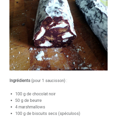
Ingrédients
(pour 1 saucisson) :
100 g de chocolat noir
50 g de beurre
4 marshmallows
100 g de biscuits secs (spéculoos)