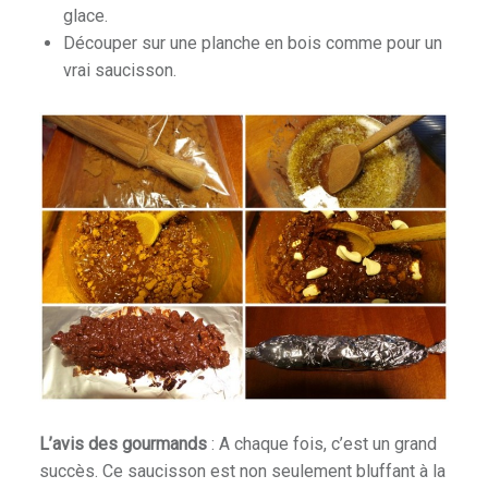
glace.
Découper sur une planche en bois comme pour un
vrai saucisson.
L’avis des gourmands
: A chaque fois, c’est un grand
succès. Ce saucisson est non seulement bluffant à la