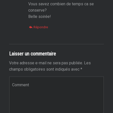
Vous savez combien de temps ca se
conserve?
Belle soirée!
Répondre
Laisser un commentaire
Votre adresse e-mail ne sera pas publiée.
Les
champs obligatoires sont indiqués avec
*
Commentaire
*