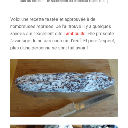
pas du cochon : le saucisson au chocolat (sans oeuf)
Voici une recette testée et approuvée à de
nombreuses reprises Je l’ai trouvé il y a quelques
années sur l’excellent site
Tambouille
. Elle présente
l’avantage de ne pas contenir d’œuf. Et pour l’aspect,
plus d’une personne se sont fait avoir !