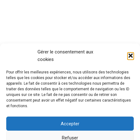
Gérer le consentement aux
cookies
Pour offrir les meilleures expériences, nous utilisons des technologies
telles que les cookies pour stocker et/ou accéder aux informations des
appareils. Le fait de consentir à ces technologies nous permettra de
traiter des données telles que le comportement de navigation ou les ID
uniques sur ce site. Le fait de ne pas consentir ou de retirer son
consentement peut avoir un effet négatif sur certaines caractéristiques
et fonctions.
Accepter
Refuser