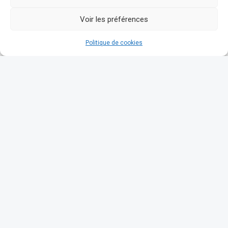
Voir les préférences
Politique de cookies