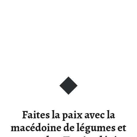
Faites la paix avec la
macédoine de légumes et