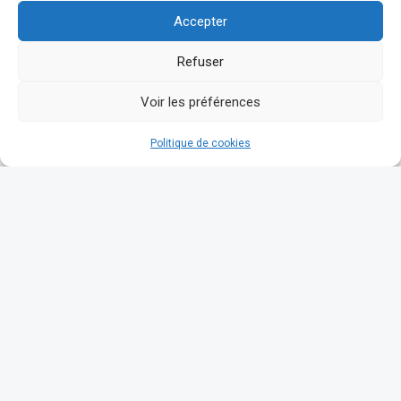
Accepter
Refuser
Voir les préférences
Politique de cookies