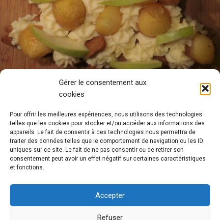
Gérer le consentement aux
cookies
Pour offrir les meilleures expériences, nous utilisons des technologies
telles que les cookies pour stocker et/ou accéder aux informations des
appareils. Le fait de consentir à ces technologies nous permettra de
traiter des données telles que le comportement de navigation ou les ID
uniques sur ce site. Le fait de ne pas consentir ou de retirer son
consentement peut avoir un effet négatif sur certaines caractéristiques
et fonctions.
Accepter
Refuser