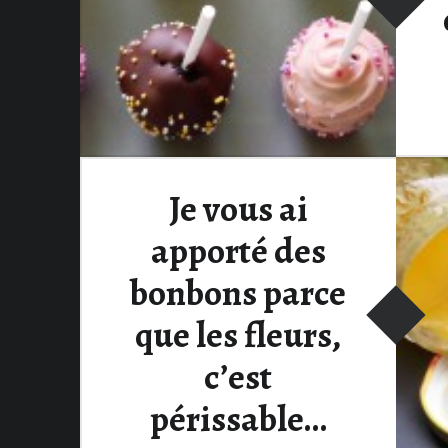
Je vous ai
apporté des
bonbons parce
que les fleurs,
c’est
périssable…