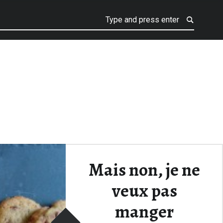
Mais non, je ne
veux pas
manger