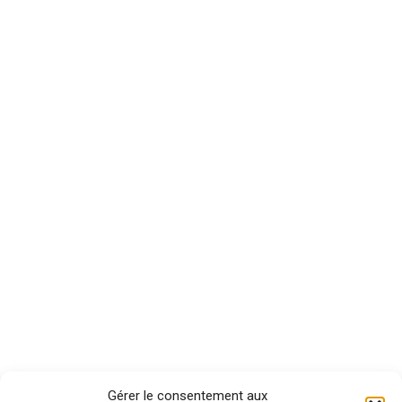
Gérer le consentement aux