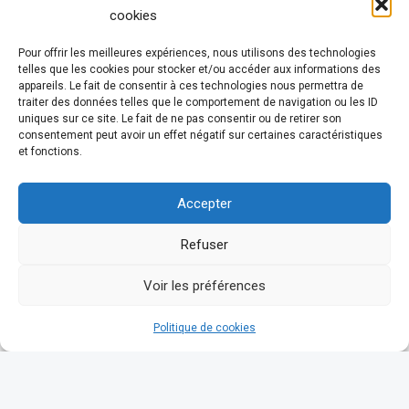
cookies
Pour offrir les meilleures expériences, nous utilisons des technologies
telles que les cookies pour stocker et/ou accéder aux informations des
appareils. Le fait de consentir à ces technologies nous permettra de
traiter des données telles que le comportement de navigation ou les ID
uniques sur ce site. Le fait de ne pas consentir ou de retirer son
consentement peut avoir un effet négatif sur certaines caractéristiques
et fonctions.
Accepter
Refuser
Voir les préférences
Politique de cookies