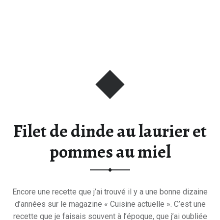
Filet de dinde au laurier et
pommes au miel
Encore une recette que j’ai trouvé il y a une bonne dizaine
d’années sur le magazine « Cuisine actuelle ». C’est une
recette que je faisais souvent à l’époque, que j’ai oubliée