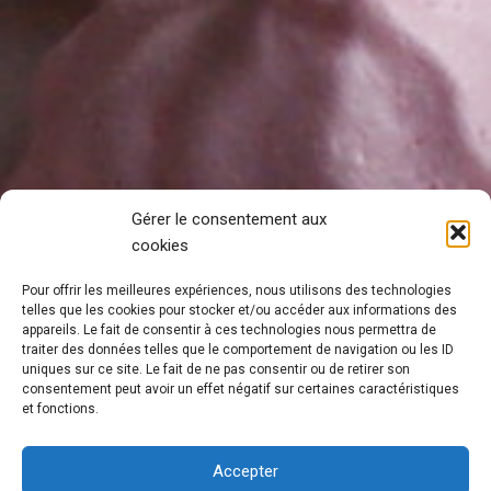
Gérer le consentement aux
cookies
Pour offrir les meilleures expériences, nous utilisons des technologies
telles que les cookies pour stocker et/ou accéder aux informations des
appareils. Le fait de consentir à ces technologies nous permettra de
traiter des données telles que le comportement de navigation ou les ID
uniques sur ce site. Le fait de ne pas consentir ou de retirer son
consentement peut avoir un effet négatif sur certaines caractéristiques
et fonctions.
Accepter