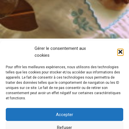
Gérer le consentement aux
cookies
Pour offrir les meilleures expériences, nous utilisons des technologies
telles que les cookies pour stocker et/ou accéder aux informations des
appareils. Le fait de consentir à ces technologies nous permettra de
traiter des données telles que le comportement de navigation ou les ID
uniques sur ce site. Le fait de ne pas consentir ou de retirer son
consentement peut avoir un effet négatif sur certaines caractéristiques
et fonctions.
Accepter
Refuser