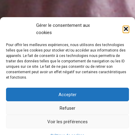
Gérer le consentement aux
cookies
Pour offrir les meilleures expériences, nous utilisons des technologies
telles que les cookies pour stocker et/ou accéder aux informations des
appareils. Le fait de consentir à ces technologies nous permettra de
traiter des données telles que le comportement de navigation ou les ID
uniques sur ce site. Le fait de ne pas consentir ou de retirer son
consentement peut avoir un effet négatif sur certaines caractéristiques
et fonctions.
Accepter
Refuser
Meringues à la fraise
Voir les préférences
tagada