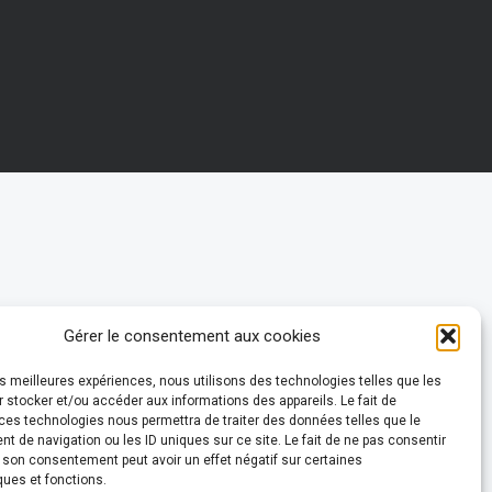
Gérer le consentement aux cookies
les meilleures expériences, nous utilisons des technologies telles que les
 stocker et/ou accéder aux informations des appareils. Le fait de
ces technologies nous permettra de traiter des données telles que le
 de navigation ou les ID uniques sur ce site. Le fait de ne pas consentir
r son consentement peut avoir un effet négatif sur certaines
ques et fonctions.