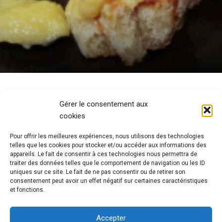
Gérer le consentement aux
cookies
Pour offrir les meilleures expériences, nous utilisons des technologies
telles que les cookies pour stocker et/ou accéder aux informations des
appareils. Le fait de consentir à ces technologies nous permettra de
traiter des données telles que le comportement de navigation ou les ID
uniques sur ce site. Le fait de ne pas consentir ou de retirer son
consentement peut avoir un effet négatif sur certaines caractéristiques
et fonctions.
Accepter