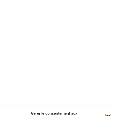
Gérer le consentement aux