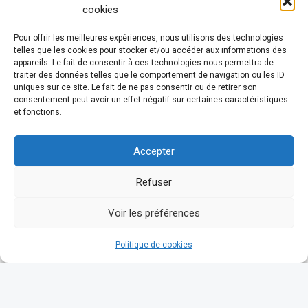
cookies
Pour offrir les meilleures expériences, nous utilisons des technologies
telles que les cookies pour stocker et/ou accéder aux informations des
appareils. Le fait de consentir à ces technologies nous permettra de
traiter des données telles que le comportement de navigation ou les ID
uniques sur ce site. Le fait de ne pas consentir ou de retirer son
consentement peut avoir un effet négatif sur certaines caractéristiques
et fonctions.
Accepter
Refuser
Voir les préférences
Politique de cookies