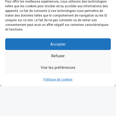
Pour offrir les meilleures expériences, nous utilisons des technologies
telles que les cookies pour stocker et/ou accéder aux informations des
appareils. Le fait de consentir à ces technologies nous permettra de
traiter des données telles que le comportement de navigation ou les ID
uniques sur ce site. Le fait de ne pas consentir ou de retirer son
consentement peut avoir un effet négatif sur certaines caractéristiques
et fonctions.
Accepter
Refuser
Voir les préférences
Politique de cookies