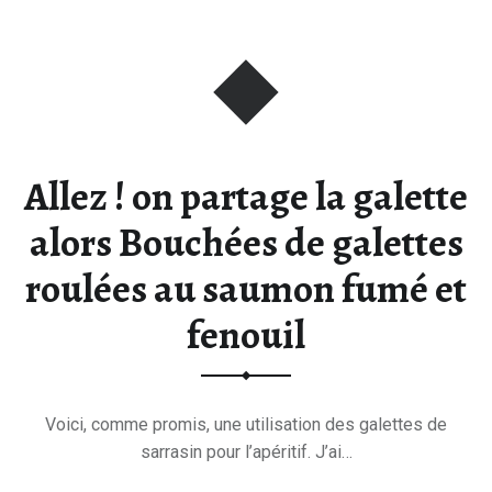
Allez ! on partage la galette
alors Bouchées de galettes
roulées au saumon fumé et
fenouil
Voici, comme promis, une utilisation des galettes de
sarrasin pour l’apéritif. J’ai…