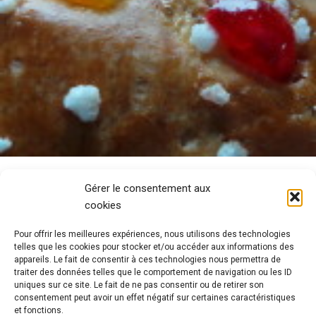
Gérer le consentement aux
cookies
Pour offrir les meilleures expériences, nous utilisons des technologies
telles que les cookies pour stocker et/ou accéder aux informations des
appareils. Le fait de consentir à ces technologies nous permettra de
traiter des données telles que le comportement de navigation ou les ID
uniques sur ce site. Le fait de ne pas consentir ou de retirer son
consentement peut avoir un effet négatif sur certaines caractéristiques
et fonctions.