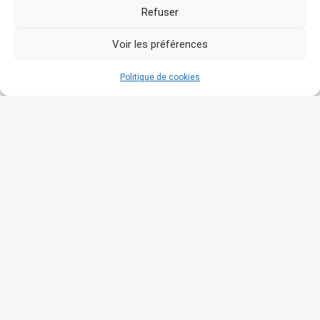
Refuser
Voir les préférences
Politique de cookies