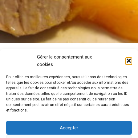
Gérer le consentement aux
cookies
Pour offrir les meilleures expériences, nous utilisons des technologies
telles que les cookies pour stocker et/ou accéder aux informations des
appareils. Le fait de consentir à ces technologies nous permettra de
traiter des données telles que le comportement de navigation ou les ID
uniques sur ce site. Le fait de ne pas consentir ou de retirer son
consentement peut avoir un effet négatif sur certaines caractéristiques
et fonctions.
Accepter