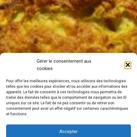
Gérer le consentement aux
cookies
Pour offrir les meilleures expériences, nous utilisons des technologies
telles que les cookies pour stocker et/ou accéder aux informations des
appareils. Le fait de consentir à ces technologies nous permettra de
traiter des données telles que le comportement de navigation ou les ID
uniques sur ce site. Le fait de ne pas consentir ou de retirer son
consentement peut avoir un effet négatif sur certaines caractéristiques
et fonctions.
Accepter