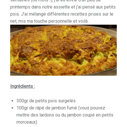
printemps dans notre assiette et j’ai pensé aux petits
pois. J’ai mélangé différentes recettes prises sur le
net, mis ma touche personnelle et voilà .
Ingrédients
:
300gr de petits pois surgelés
100gr de râpé de jambon fumé (vous pouvez
mettre des lardons ou du jambon coupé en petits
morceaux)