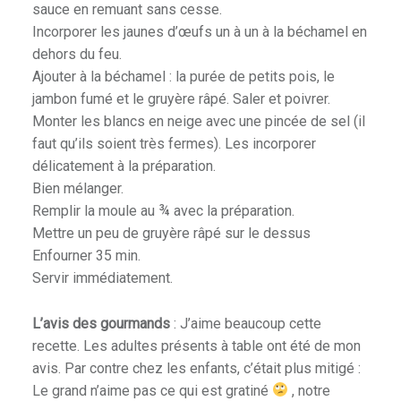
sauce en remuant sans cesse.
Incorporer les jaunes d’œufs un à un à la béchamel en
dehors du feu.
Ajouter à la béchamel : la purée de petits pois, le
jambon fumé et le gruyère râpé. Saler et poivrer.
Monter les blancs en neige avec une pincée de sel (il
faut qu’ils soient très fermes). Les incorporer
délicatement à la préparation.
Bien mélanger.
Remplir la moule au ¾ avec la préparation.
Mettre un peu de gruyère râpé sur le dessus
Enfourner 35 min.
Servir immédiatement.
L’avis des gourmands
: J’aime beaucoup cette
recette. Les adultes présents à table ont été de mon
avis. Par contre chez les enfants, c’était plus mitigé :
Le grand n’aime pas ce qui est gratiné
, notre