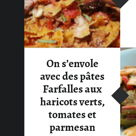
On s’envole
avec des pâtes
Farfalles aux
haricots verts,
tomates et
parmesan