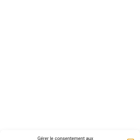
Gérer le consentement aux