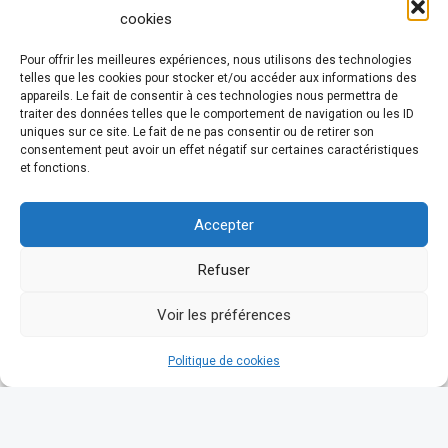
cookies
Pour offrir les meilleures expériences, nous utilisons des technologies
telles que les cookies pour stocker et/ou accéder aux informations des
appareils. Le fait de consentir à ces technologies nous permettra de
traiter des données telles que le comportement de navigation ou les ID
uniques sur ce site. Le fait de ne pas consentir ou de retirer son
consentement peut avoir un effet négatif sur certaines caractéristiques
et fonctions.
Accepter
Refuser
Voir les préférences
Politique de cookies