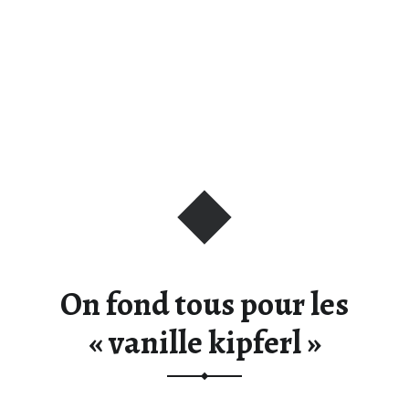
On fond tous pour les
« vanille kipferl »