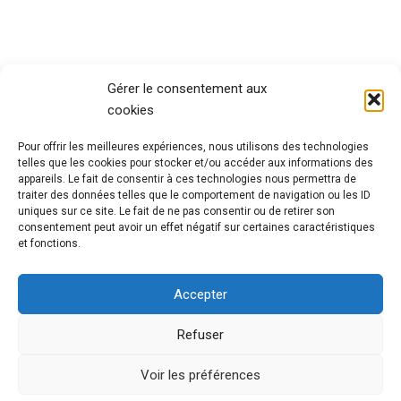
Gérer le consentement aux
cookies
Pour offrir les meilleures expériences, nous utilisons des technologies
telles que les cookies pour stocker et/ou accéder aux informations des
appareils. Le fait de consentir à ces technologies nous permettra de
traiter des données telles que le comportement de navigation ou les ID
uniques sur ce site. Le fait de ne pas consentir ou de retirer son
consentement peut avoir un effet négatif sur certaines caractéristiques
et fonctions.
Accepter
Refuser
Voir les préférences