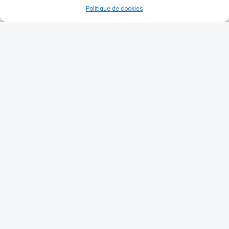
Politique de cookies