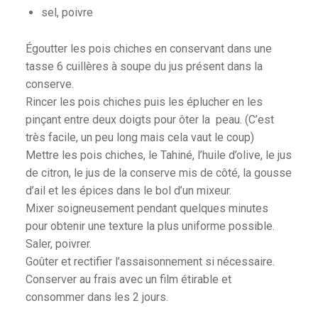
sel, poivre
Égoutter les pois chiches en conservant dans une
tasse 6 cuillères à soupe du jus présent dans la
conserve.
Rincer les pois chiches puis les éplucher en les
pinçant entre deux doigts pour ôter la peau. (C’est
très facile, un peu long mais cela vaut le coup)
Mettre les pois chiches, le Tahiné, l’huile d’olive, le jus
de citron, le jus de la conserve mis de côté, la gousse
d’ail et les épices dans le bol d’un mixeur.
Mixer soigneusement pendant quelques minutes
pour obtenir une texture la plus uniforme possible.
Saler, poivrer.
Goûter et rectifier l’assaisonnement si nécessaire.
Conserver au frais avec un film étirable et
consommer dans les 2 jours.