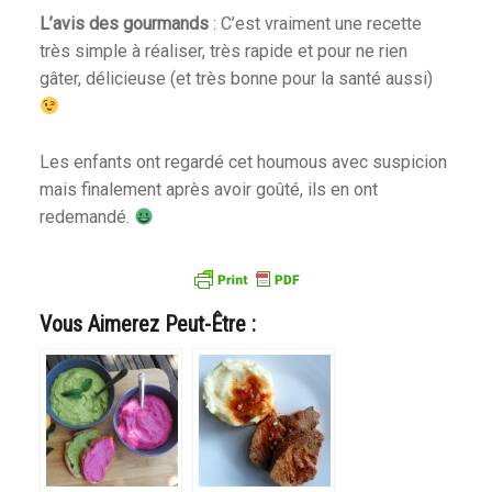
L’avis des gourmands
: C’est vraiment une recette
très simple à réaliser, très rapide et pour ne rien
gâter, délicieuse (et très bonne pour la santé aussi)
Les enfants ont regardé cet houmous avec suspicion
mais finalement après avoir goûté, ils en ont
redemandé.
Vous Aimerez Peut-Être :