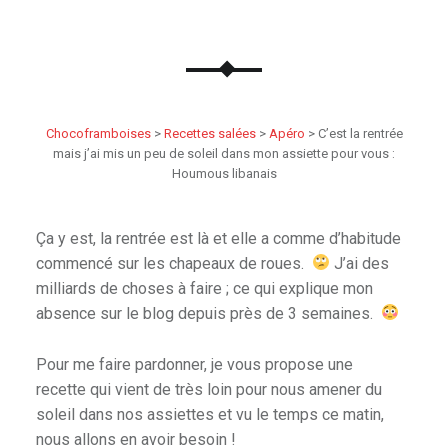
Chocoframboises
>
Recettes salées
>
Apéro
>
C’est la rentrée
mais j’ai mis un peu de soleil dans mon assiette pour vous :
Houmous libanais
Ça y est, la rentrée est là et elle a comme d’habitude
commencé sur les chapeaux de roues.
J’ai des
milliards de choses à faire ; ce qui explique mon
absence sur le blog depuis près de 3 semaines.
Pour me faire pardonner, je vous propose une
recette qui vient de très loin pour nous amener du
soleil dans nos assiettes et vu le temps ce matin,
nous allons en avoir besoin !