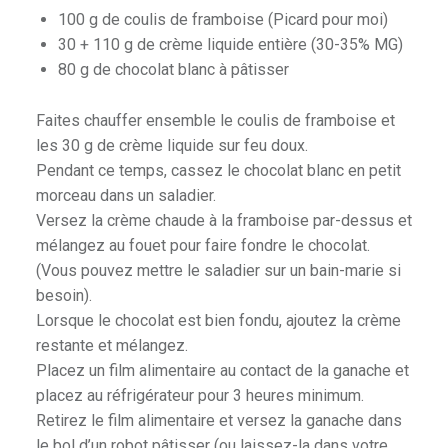
100 g de coulis de framboise (Picard pour moi)
30 + 110 g de crème liquide entière (30-35% MG)
80 g de chocolat blanc à pâtisser
Faites chauffer ensemble le coulis de framboise et
les 30 g de crème liquide sur feu doux.
Pendant ce temps, cassez le chocolat blanc en petit
morceau dans un saladier.
Versez la crème chaude à la framboise par-dessus et
mélangez au fouet pour faire fondre le chocolat.
(Vous pouvez mettre le saladier sur un bain-marie si
besoin).
Lorsque le chocolat est bien fondu, ajoutez la crème
restante et mélangez.
Placez un film alimentaire au contact de la ganache et
placez au réfrigérateur pour 3 heures minimum.
Retirez le film alimentaire et versez la ganache dans
le bol d’un robot pâtisser (ou laissez-la dans votre