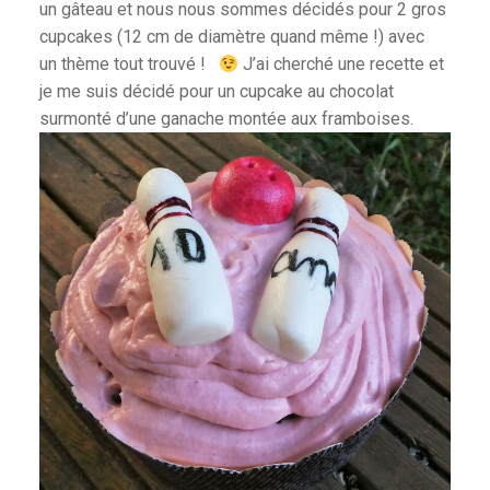
un gâteau et nous nous sommes décidés pour 2 gros
cupcakes (12 cm de diamètre quand même !) avec
un thème tout trouvé !
J’ai cherché une recette et
je me suis décidé pour un cupcake au chocolat
surmonté d’une ganache montée aux framboises.