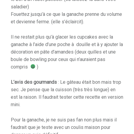
saladier)
Fouettez jusqu’à ce que la ganache prenne du volume
et devienne ferme. (elle s’éclaircit).
Il ne restait plus qu’à glacer les cupcakes avec la
ganache à l’aide d’une poche à douille et à y ajouter la
décoration en pâte d’amandes (deux quilles et une
boule de bowling pour ceux qui n’auraient pas
compris
)
L’avis des gourmands
: Le gâteau était bon mais trop
sec. Je pense que la cuisson (très très longue) en
est la raison. Il faudrait tester cette recette en version
mini.
Pour la ganache, je ne suis pas fan non plus mais il
faudrait que je teste avec un coulis maison pour