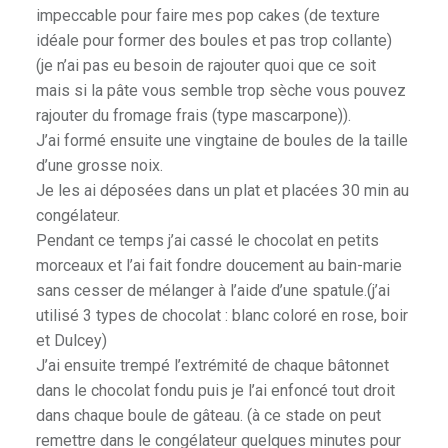
impeccable pour faire mes pop cakes (de texture
idéale pour former des boules et pas trop collante)
(je n’ai pas eu besoin de rajouter quoi que ce soit
mais si la pâte vous semble trop sèche vous pouvez
rajouter du fromage frais (type mascarpone)).
J’ai formé ensuite une vingtaine de boules de la taille
d’une grosse noix.
Je les ai déposées dans un plat et placées 30 min au
congélateur.
Pendant ce temps j’ai cassé le chocolat en petits
morceaux et l’ai fait fondre doucement au bain-marie
sans cesser de mélanger à l’aide d’une spatule.(j’ai
utilisé 3 types de chocolat : blanc coloré en rose, boir
et Dulcey)
J’ai ensuite trempé l’extrémité de chaque bâtonnet
dans le chocolat fondu puis je l’ai enfoncé tout droit
dans chaque boule de gâteau. (à ce stade on peut
remettre dans le congélateur quelques minutes pour