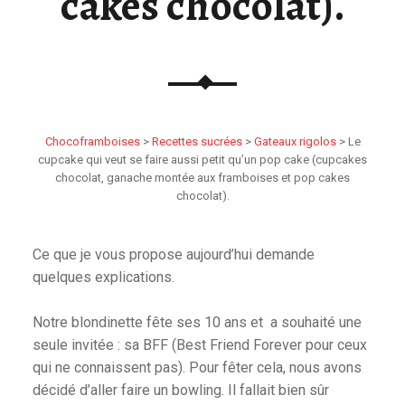
cakes chocolat).
Chocoframboises
>
Recettes sucrées
>
Gateaux rigolos
>
Le
cupcake qui veut se faire aussi petit qu’un pop cake (cupcakes
chocolat, ganache montée aux framboises et pop cakes
chocolat).
Ce que je vous propose aujourd’hui demande
quelques explications.
Notre blondinette fête ses 10 ans et a souhaité une
seule invitée : sa BFF (Best Friend Forever pour ceux
qui ne connaissent pas). Pour fêter cela, nous avons
décidé d’aller faire un bowling. Il fallait bien sûr