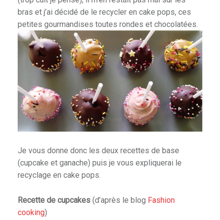
bras et j’ai décidé de le recycler en cake pops, ces
petites gourmandises toutes rondes et chocolatées.
Je vous donne donc les deux recettes de base
(cupcake et ganache) puis je vous expliquerai le
recyclage en cake pops.
Recette de cupcakes
(d’après le blog
Fashion
cooking
)