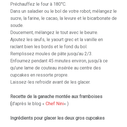
Préchauffez le four à 180°C.
Dans un saladier ou le bol de votre robot, mélangez le
sucre, la farine, le cacao, la levure et le bicarbonate de
soude.
Doucement, mélangez le tout avec le beurre.
Ajoutez les œufs, le yaourt grec et la vanille en
raclant bien les bords et le fond du bol.
Remplissez moules de pâte jusqu’au 2/3.
Enfournez pendant 45 minutes environ, jusqu’à ce
qu’une lame de couteau insérée au centre des
cupcakes en ressorte propre.
Laissez-les refroidir avant de les glacer.
Recette de la ganache montée aux framboises
(
d’après le blog «
Chef Nini
« )
Ingrédients pour glacer les deux gros cupcakes