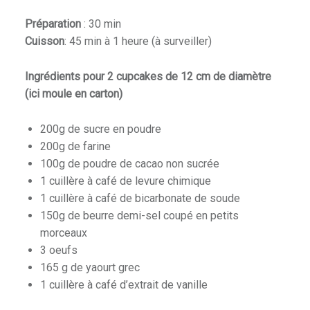
Préparation
: 30 min
Cuisson
: 45 min à 1 heure (à surveiller)
Ingrédients pour 2 cupcakes de 12 cm de diamètre
(ici moule en carton)
200g de sucre en poudre
200g de farine
100g de poudre de cacao non sucrée
1 cuillère à café de levure chimique
1 cuillère à café de bicarbonate de soude
150g de beurre demi-sel coupé en petits
morceaux
3 oeufs
165 g de yaourt grec
1 cuillère à café d’extrait de vanille