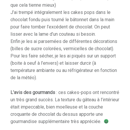
que cela tienne mieux)
J’ai trempé intégralement les cakes pops dans le
chocolat fondu puis tourné le bâtonnet dans la main
pour faire tomber l’excédent de chocolat. On peut
lisser avec la lame d’un couteau si besoin.
Enfin je les ai parsemées de différentes décorations
(billes de sucre colorées, vermicelles de chocolat).
Pour les faire sécher, je les ai piqués sur un support
(boite à oeuf à l’envers) et laisser durcir (à
température ambiante ou au réfrigérateur en fonction
de la météo).
L’avis des gourmands
: ces cakes-pops ont rencontré
un très grand succès. La texture du gâteau à l’intérieur
était impeccable, bien moelleuse et la couche
croquante de chocolat du dessus apporte une
gourmandise supplémentaire très appréciée.