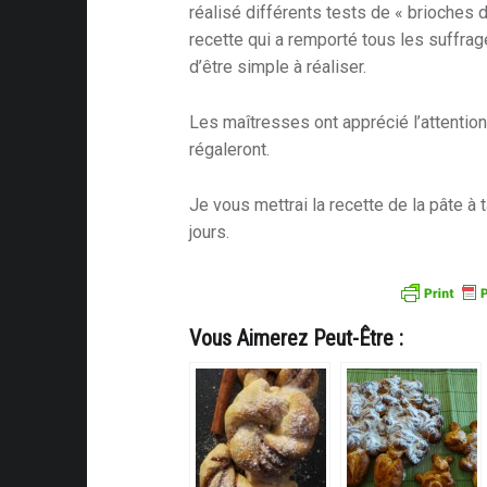
réalisé différents tests de « brioches d
recette qui a remporté tous les suffrage
d’être simple à réaliser.
Les maîtresses ont apprécié l’attention 
régaleront.
Je vous mettrai la recette de la pâte à 
jours.
Vous Aimerez Peut-Être :