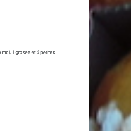
 moi, 1 grosse et 6 petites