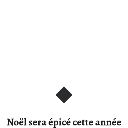
Noël sera épicé cette année