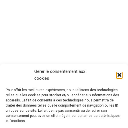
Gérer le consentement aux
cookies
Pour offrir les meilleures expériences, nous utilisons des technologies
telles que les cookies pour stocker et/ou accéder aux informations des
appareils. Le fait de consentir à ces technologies nous permettra de
traiter des données telles que le comportement de navigation ou les ID
uniques sur ce site. Le fait de ne pas consentir ou de retirer son
consentement peut avoir un effet négatif sur certaines caractéristiques
et fonctions.