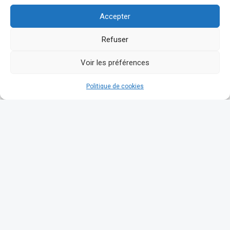
Accepter
Refuser
Voir les préférences
Politique de cookies