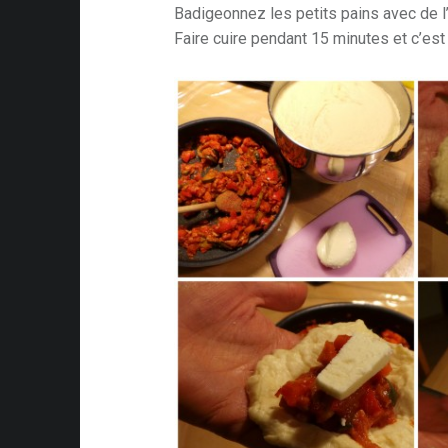
Badigeonnez les petits pains avec de l
Faire cuire pendant 15 minutes et c’est 