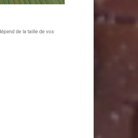
dépend de la taille de vos