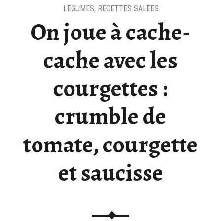
LÉGUMES
,
RECETTES SALÉES
On joue à cache-
cache avec les
courgettes :
crumble de
tomate, courgette
et saucisse