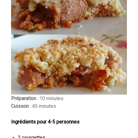
Préparation
: 10 minutes
Cuisson
: 45 minutes
Ingrédients pour 4-5 personnes
2 courgettes