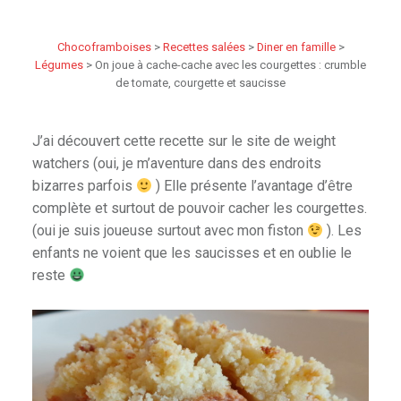
Chocoframboises
>
Recettes salées
>
Diner en famille
>
Légumes
>
On joue à cache-cache avec les courgettes : crumble
de tomate, courgette et saucisse
J’ai découvert cette recette sur le site de weight
watchers (oui, je m’aventure dans des endroits
bizarres parfois
) Elle présente l’avantage d’être
complète et surtout de pouvoir cacher les courgettes.
(oui je suis joueuse surtout avec mon fiston
). Les
enfants ne voient que les saucisses et en oublie le
reste