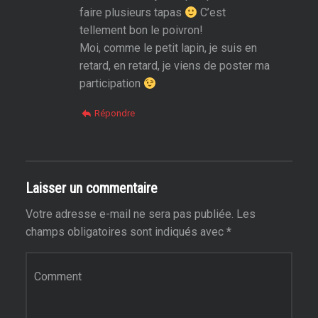
faire plusieurs tapas
C’est
tellement bon le poivron!
Moi, comme le petit lapin, je suis en
retard, en retard, je viens de poster ma
participation
Répondre
Laisser un commentaire
Votre adresse e-mail ne sera pas publiée.
Les
champs obligatoires sont indiqués avec
*
Commentaire
*