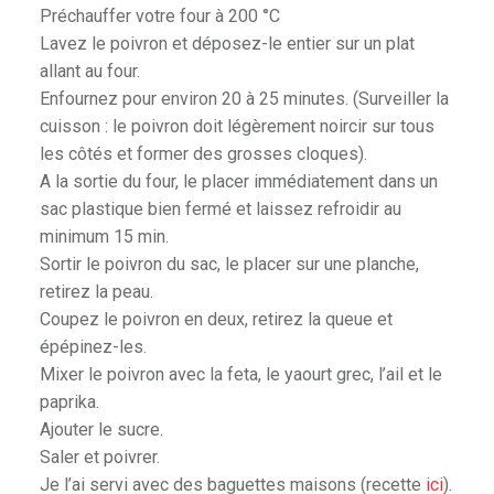
Préchauffer votre four à 200 °C
Lavez le poivron et déposez-le entier sur un plat
allant au four.
Enfournez pour environ 20 à 25 minutes. (Surveiller la
cuisson : le poivron doit légèrement noircir sur tous
les côtés et former des grosses cloques).
A la sortie du four, le placer immédiatement dans un
sac plastique bien fermé et laissez refroidir au
minimum 15 min.
Sortir le poivron du sac, le placer sur une planche,
retirez la peau.
Coupez le poivron en deux, retirez la queue et
épépinez-les.
Mixer le poivron avec la feta, le yaourt grec, l’ail et le
paprika.
Ajouter le sucre.
Saler et poivrer.
Je l’ai servi avec des baguettes maisons (recette
ici
).