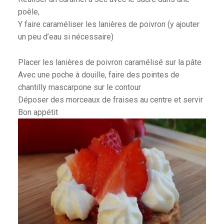
poêle,
Y faire caraméliser les lanières de poivron (y ajouter
un peu d’eau si nécessaire)
Placer les lanières de poivron caramélisé sur la pâte
Avec une poche à douille, faire des pointes de
chantilly mascarpone sur le contour
Déposer des morceaux de fraises au centre et servir
Bon appétit