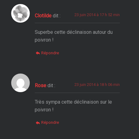
23 juin 2014 à 17 h 52 min
Clotilde
dit :
Superbe cette déclinaison autour du
poivron !
Répondre
23 juin 2014 à 18 h 06 min
Rose
dit :
Très sympa cette déclinaison sur le
poivron !
Répondre