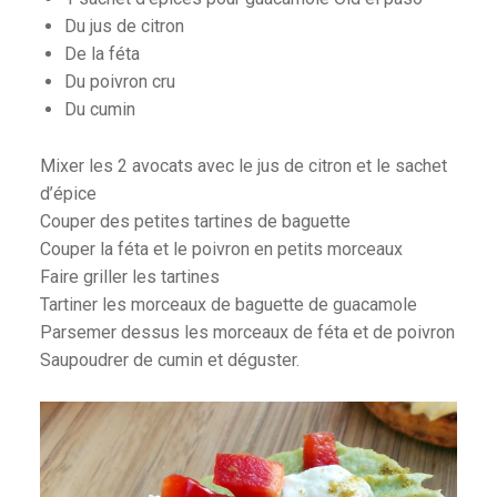
Du jus de citron
De la féta
Du poivron cru
Du cumin
Mixer les 2 avocats avec le jus de citron et le sachet
d’épice
Couper des petites tartines de baguette
Couper la féta et le poivron en petits morceaux
Faire griller les tartines
Tartiner les morceaux de baguette de guacamole
Parsemer dessus les morceaux de féta et de poivron
Saupoudrer de cumin et déguster.