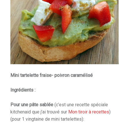
Mini tartelette fraise- poivron caramélisé
Ingrédients :
Pour une pâte sablée
(c’est une recette spéciale
kitchenaid que j’ai trouvé sur
Mon tiroir à recettes
)
(pour 1 vingtaine de mini tartelettes):