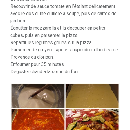
Recouvrir de sauce tomate en l’étalant délicatement
avec le dos d’une cuillère à soupe, puis de carrés de
jambon.
Égoutter la mozzarella et la découper en petits
cubes, puis en parsemer la pizza.
Répartir les légumes grillés sur la pizza.
Parsemer de gruyère râpé et saupoudrer d’herbes de
Provence ou d’origan.
Enfourner pour 35 minutes.
Déguster chaud à la sortie du four.