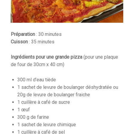
Préparation
: 30 minutes
Cuisson
: 35 minutes
Ingrédients pour une grande pizza
(pour une plaque
de four de 30cm x 40 cm)
300 ml d’eau tiède
1 sachet de levure de boulanger déshydratée ou
20g de levure de boulanger fraiche
1 cuillère à café de sucre
1 œuf
300 g de farine
1 sachet de levure chimique
1 cuillère à café de sel