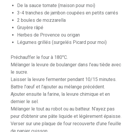
De la sauce tomate (maison pour moi)
3-4 tranches de jambon coupées en petits carrés
2 boules de mozzarella
Gruyère râpé
Herbes de Provence ou origan
Légumes grillés (surgelés Picard pour moi)
Préchauffer le four à 180°C.
Mélanger la levure de boulanger dans l’eau tiède avec
le sucre.
Laisser la levure fermenter pendant 10/15 minutes.
Battre l’œuf et l’ajouter au mélange précédent.
Ajouter ensuite la farine, la levure chimique et en
dernier le sel.
Mélanger le tout au robot ou au batteur. N’ayez pas
peur d’obtenir une pâte liquide et légèrement épaisse.
Verser sur une plaque de four recouverte d’une feuille
de papier cuisson