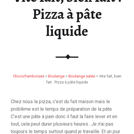
Pizza à pâte
liquide
Chocoframboises
>
Boulange
>
Boulange salée
>
Vite fait, bien
fait : Pizza à pâte liquide
Chez nous la pizza, c’est du fait maison mais le
problème est le temps de préparation de la pâte.
C’est une pâte à pain donc il faut la faire lever et en
tout, cela peut durer plusieurs heures…Je n’ai pas
toujours le temps surtout quand je travaille. Et un jour