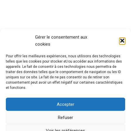
Gérer le consentement aux
cookies
Pour offrir les meilleures expériences, nous utilisons des technologies
telles que les cookies pour stocker et/ou accéder aux informations des
appareils. Le fait de consentir à ces technologies nous permettra de
traiter des données telles que le comportement de navigation ou les ID
uniques sur ce site. Le fait de ne pas consentir ou de retirer son
consentement peut avoir un effet négatif sur certaines caractéristiques
et fonctions.
Accepter
Refuser
Voir les préférences