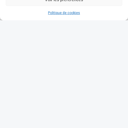
Politique de cookies