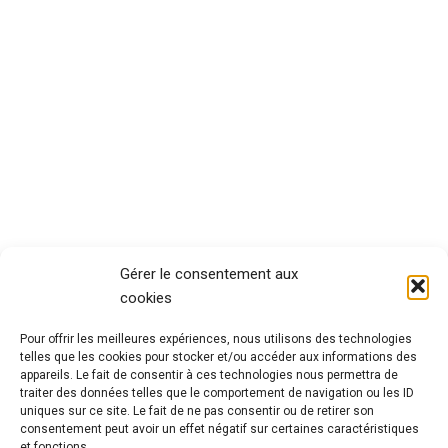
Gérer le consentement aux
cookies
Pour offrir les meilleures expériences, nous utilisons des technologies
telles que les cookies pour stocker et/ou accéder aux informations des
appareils. Le fait de consentir à ces technologies nous permettra de
traiter des données telles que le comportement de navigation ou les ID
uniques sur ce site. Le fait de ne pas consentir ou de retirer son
consentement peut avoir un effet négatif sur certaines caractéristiques
et fonctions.