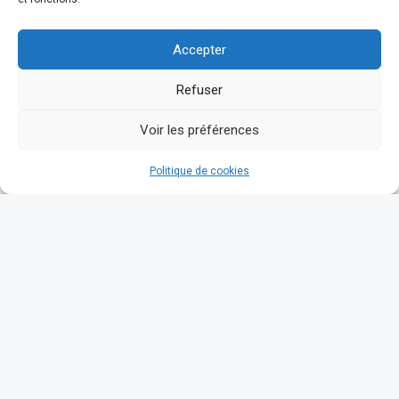
Accepter
Refuser
Voir les préférences
Politique de cookies