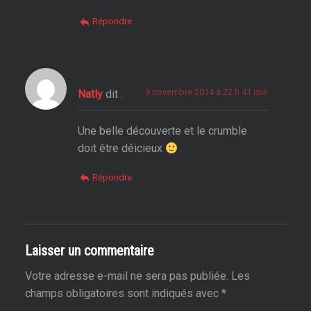
Répondre
9 novembre 2014 à 22 h 41 min
Natly
dit :
Une belle découverte et le crumble
doit être déicieux
Répondre
Laisser un commentaire
Votre adresse e-mail ne sera pas publiée.
Les
champs obligatoires sont indiqués avec
*