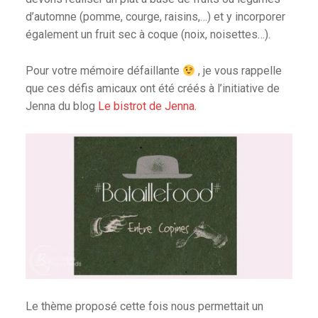
d’automne (pomme, courge, raisins,…) et y incorporer
également un fruit sec à coque (noix, noisettes…).
Pour votre mémoire défaillante
, je vous rappelle
que ces défis amicaux ont été créés à l’initiative de
Jenna du blog
Le bistrot de Jenna.
Le thème proposé cette fois nous permettait un