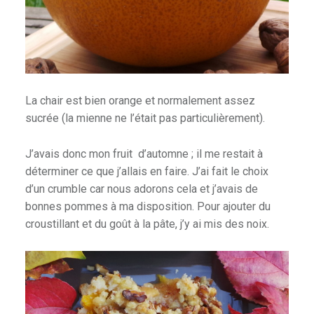
La chair est bien orange et normalement assez
sucrée (la mienne ne l’était pas particulièrement).
J’avais donc mon fruit d’automne ; il me restait à
déterminer ce que j’allais en faire. J’ai fait le choix
d’un crumble car nous adorons cela et j’avais de
bonnes pommes à ma disposition. Pour ajouter du
croustillant et du goût à la pâte, j’y ai mis des noix.