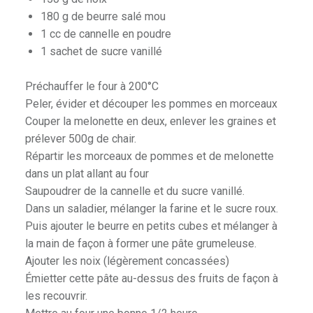
180 g de beurre salé mou
1 cc de cannelle en poudre
1 sachet de sucre vanillé
Préchauffer le four à 200°C
Peler, évider et découper les pommes en morceaux
Couper la melonette en deux, enlever les graines et
prélever 500g de chair.
Répartir les morceaux de pommes et de melonette
dans un plat allant au four
Saupoudrer de la cannelle et du sucre vanillé.
Dans un saladier, mélanger la farine et le sucre roux.
Puis ajouter le beurre en petits cubes et mélanger à
la main de façon à former une pâte grumeleuse.
Ajouter les noix (légèrement concassées)
Émietter cette pâte au-dessus des fruits de façon à
les recouvrir.