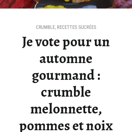
CRUMBLE
,
RECETTES SUCRÉES
Je vote pour un
automne
gourmand :
crumble
melonnette,
pommes et noix