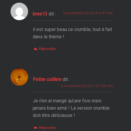
6 novembre 2014 à 6 h 41 min
bree13
dit :
il est super beau ce crumble, tout à fait
dans le thème !
Répondre
Petite cuillère
dit :
6 novembre 2014 à 10 h 05 min
Je n’en ai mangé qu’une fois mais
jamais bien aimé ! La version crumble
doit être délicieuse !
Répondre